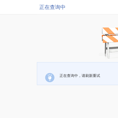
正在查询中
正在查询中，请刷新重试