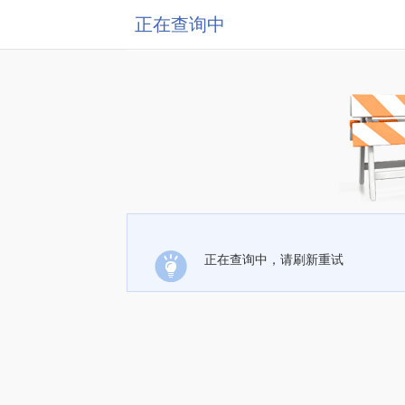
正在查询中
正在查询中，请刷新重试