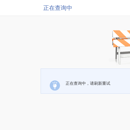
正在查询中
正在查询中，请刷新重试