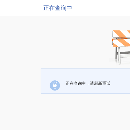
正在查询中
正在查询中，请刷新重试